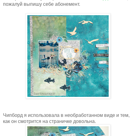
пожалуй выпишу себе абонемент.
Чипборд я использовала в необработанном виде и тем,
как он смотрится на страничке довольна.