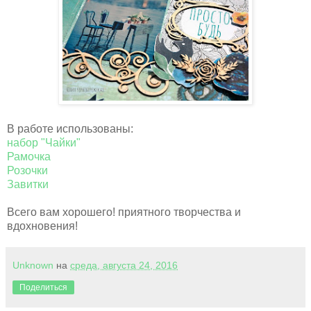
В работе использованы:
набор "Чайки"
Рамочка
Розочки
Завитки
Всего вам хорошего! приятного творчества и
вдохновения!
Unknown
на
среда, августа 24, 2016
Поделиться