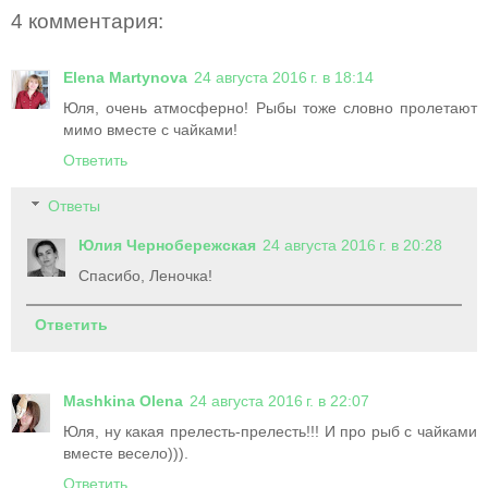
4 комментария:
Elena Martynova
24 августа 2016 г. в 18:14
Юля, очень атмосферно! Рыбы тоже словно пролетают
мимо вместе с чайками!
Ответить
Ответы
Юлия Чернобережская
24 августа 2016 г. в 20:28
Спасибо, Леночка!
Ответить
Mashkina Olena
24 августа 2016 г. в 22:07
Юля, ну какая прелесть-прелесть!!! И про рыб с чайками
вместе весело))).
Ответить